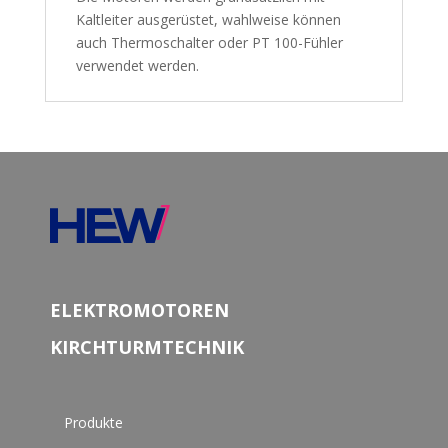
Kaltleiter ausgerüstet, wahlweise können
auch Thermoschalter oder PT 100-Fühler
verwendet werden.
ELEKTROMOTOREN
KIRCHTURMTECHNIK
Produkte