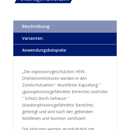
Beschreibung:
Varianten:
Anwendungsbeispiele:
„Die explosionsgeschützten HEW-
Drehstrommotoren werden in den
Zündschutzarten “ druckfeste Kapselung “
(gasexplosionsgefährdete Bereiche) und/oder
“ Schutz durch Gehäuse “
(staubexplosionsgefährdete Bereiche)
gefertigt und sind nach den geltenden
Richtlinien und Normen zertifiziert.
Die Motoren werden grundsätzlich mit