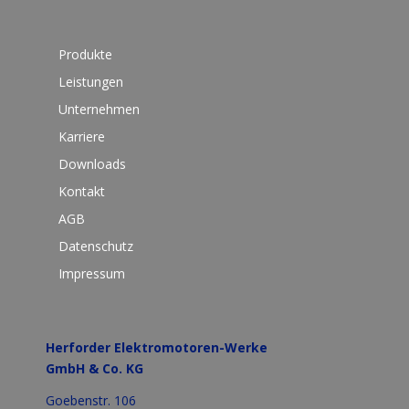
Produkte
Leistungen
Unternehmen
Karriere
Downloads
Kontakt
AGB
Datenschutz
Impressum
Herforder Elektromotoren-Werke
GmbH & Co. KG
Goebenstr. 106