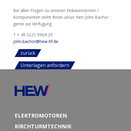
Bei allen Fragen zu unseren Einbaumotoren /
Komponenten steht Ihnen unser Herr John Bachor
gerne zur Verfügung.
T + 49 5221 5904-29
john.bachor@hew-hf.de
zurück
Unterlagen anfordern
ELEKTROMOTOREN
KIRCHTURMTECHNIK