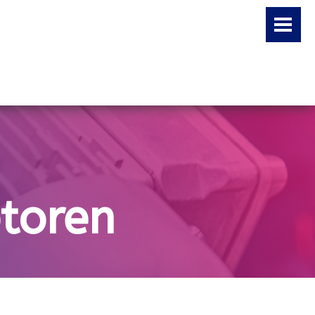
toren