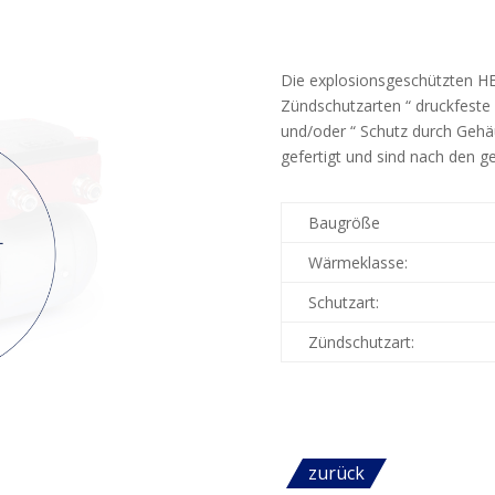
Die explosionsgeschützten 
Zündschutzarten “ druckfeste
und/oder “ Schutz durch Gehä
gefertigt und sind nach den ge
Baugröße
Wärmeklasse:
Schutzart:
Zündschutzart:
zurück