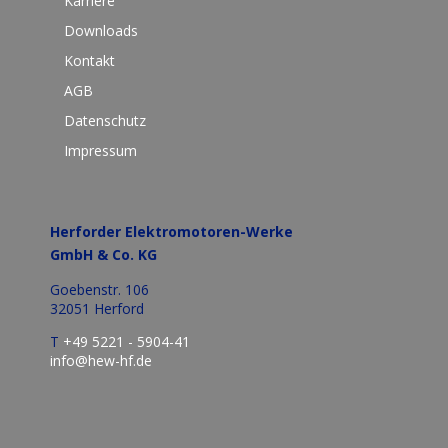
Karriere
Downloads
Kontakt
AGB
Datenschutz
Impressum
Herforder Elektromotoren-Werke
GmbH & Co. KG
Goebenstr. 106
32051 Herford
T
+49 5221 - 5904-41
info@hew-hf.de