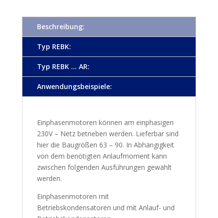
Beschreibung:
Typ REBK:
Typ REBK ... AR:
Anwendungsbeispiele:
Einphasenmotoren können am einphasigen
230V – Netz betrieben werden. Lieferbar sind
hier die Baugrößen 63 – 90. In Abhängigkeit
von dem benötigten Anlaufmoment kann
zwischen folgenden Ausführungen gewählt
werden.
Einphasenmotoren mit
Betriebskondensatoren und mit Anlauf- und