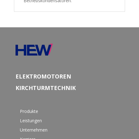
Betriebskondensatoren.
ELEKTROMOTOREN
KIRCHTURMTECHNIK
Produkte
Leistungen
Unternehmen